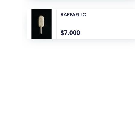
RAFFAELLO
$7.000