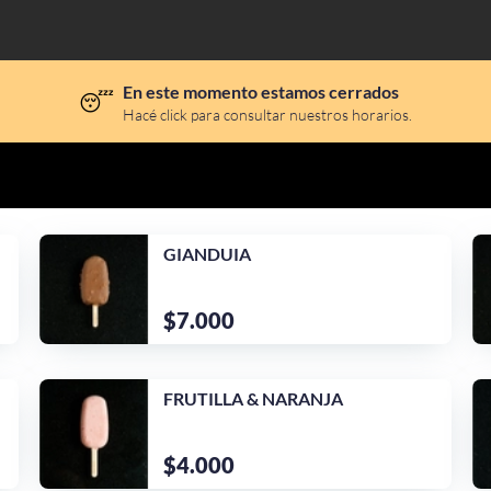
En este momento estamos cerrados
😴
Hacé click para consultar nuestros horarios.
GIANDUIA
$7.000
FRUTILLA & NARANJA
$4.000